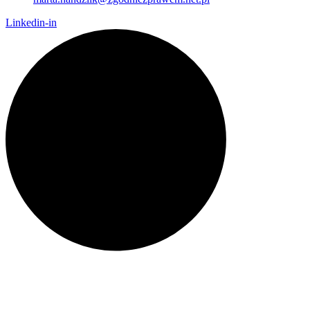
Linkedin-in