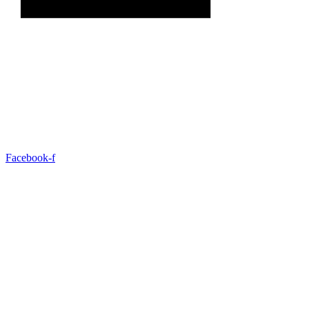
Facebook-f