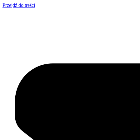
Przejdź do treści